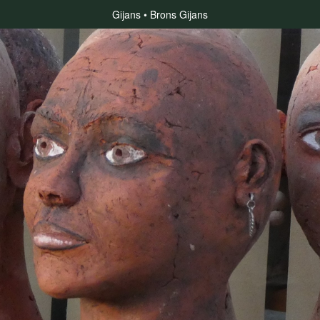
Gijans
Brons Gijans