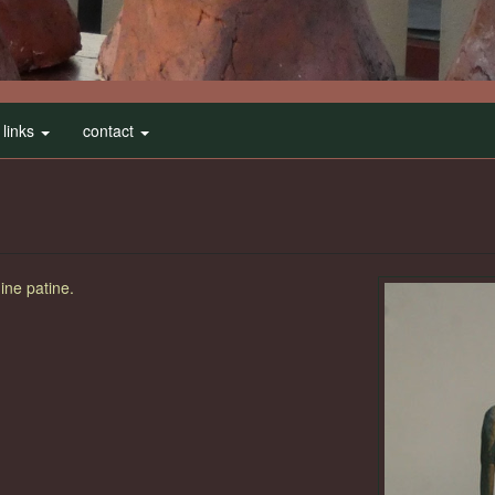
links
contact
ine patine.