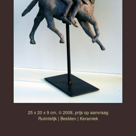
25 x 20 x 9 cm, © 2008, prijs op aanvraag
Ruimtelijk | Beelden | Keramiek