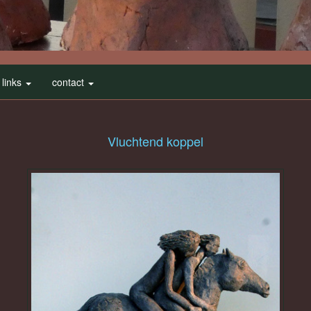
links
contact
Vluchtend koppel